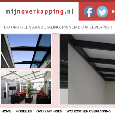
e
BIJ ONS GEEN AANBETALING, PINNEN BIJ AFLEVERING!!
HOME
MODELLEN
OVERKAPPINGEN
WAT KOST EEN OVERKAPPING