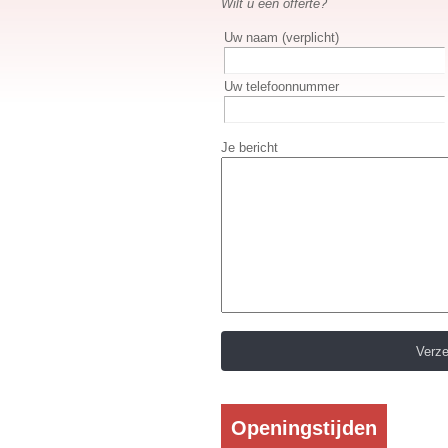
Wilt u een offerte?
Uw naam (verplicht)
Uw telefoonnummer
Je bericht
Openingstijden