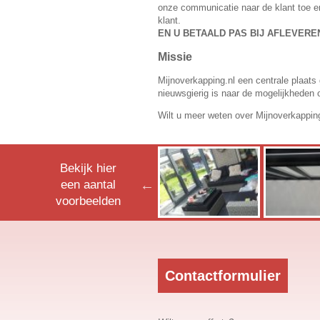
onze communicatie naar de klant toe e
klant.
EN U BETAALD PAS BIJ AFLEVER
Missie
Mijnoverkapping.nl een centrale plaats 
nieuwsgierig is naar de mogelijkheden 
Wilt u meer weten over Mijnoverkapp
Bekijk hier
een aantal
voorbeelden
Contactformulier