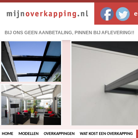
e
BIJ ONS GEEN AANBETALING, PINNEN BIJ AFLEVERING!!
HOME
MODELLEN
OVERKAPPINGEN
WAT KOST EEN OVERKAPPING