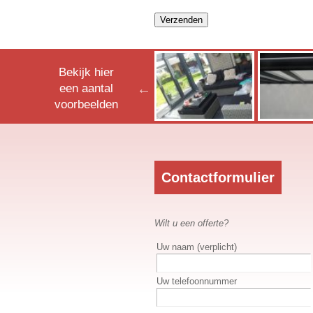
Bekijk hier
een aantal
voorbeelden
Contactformulier
Wilt u een offerte?
Uw naam (verplicht)
Uw telefoonnummer