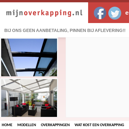
e
BIJ ONS GEEN AANBETALING, PINNEN BIJ AFLEVERING!!
HOME
MODELLEN
OVERKAPPINGEN
WAT KOST EEN OVERKAPPING