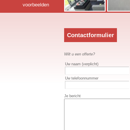
voorbeelden
Contactformulier
Wilt u een offerte?
Uw naam (verplicht)
Uw telefoonnummer
Je bericht